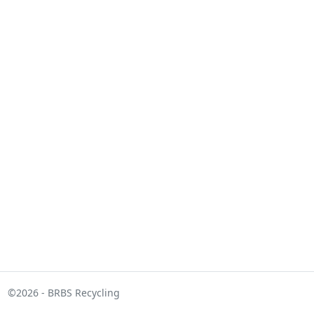
©2026 -
BRBS Recycling