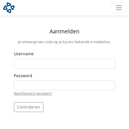
Aanmelden
Je ontvangt een code op je bij ons bekende e-mailadres.
Username
Password
Wachtwoord vergeten?
Controleren